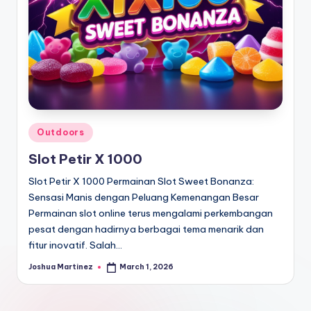
Posted
Outdoors
in
Slot Petir X 1000
Slot Petir X 1000 Permainan Slot Sweet Bonanza:
Sensasi Manis dengan Peluang Kemenangan Besar
Permainan slot online terus mengalami perkembangan
pesat dengan hadirnya berbagai tema menarik dan
fitur inovatif. Salah…
Joshua Martinez
March 1, 2026
Posted
by